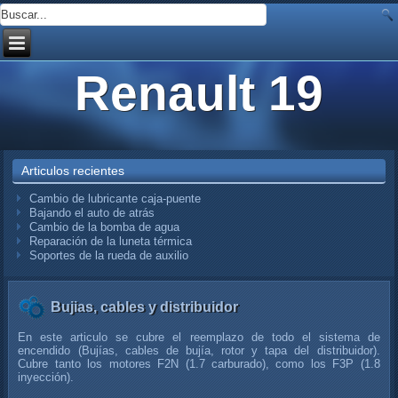
Renault 19
Articulos recientes
Cambio de lubricante caja-puente
Bajando el auto de atrás
Cambio de la bomba de agua
Reparación de la luneta térmica
Soportes de la rueda de auxilio
Bujias, cables y distribuidor
En este articulo se cubre el reemplazo de todo el sistema de
encendido (Bujías, cables de bujía, rotor y tapa del distribuidor).
Cubre tanto los motores F2N (1.7 carburado), como los F3P (1.8
inyección).