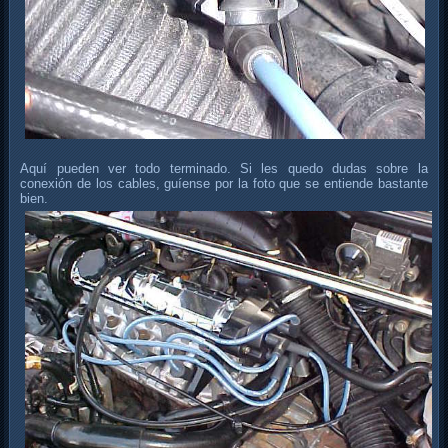
Aquí pueden ver todo terminado. Si les quedo dudas sobre la
conexión de los cables, guíense por la foto que se entiende bastante
bien.