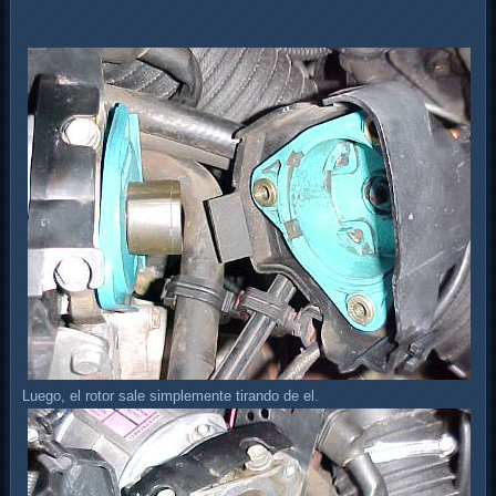
Luego, el rotor sale simplemente tirando de el.