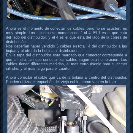
Ahora es el momento de conectar los cables, pero no se asusten, es
muy simple. Los cilindros se numeran del 1 al 4. El 1 es el que esta
del lado del distribuidor, y el 4 es el que esta del lado de la correa de
distribución.
Nos deberían haber vendido 5 cables en total, 4 del distribuidor a las
bujías y el otro de la bobina al distribuidor.
En la tapa del distribuidor esta marcado que conector corresponde a
que cilindro, así que conectar los cables según esa numeración. Los
cables tienen diferentes medidas, el mas corto úsenlo para el primer
cilindro, y el mas largo para el cuarto.
Ahora conectar el cable que va de la bobina al centro del distribuidor.
Pueden utilizar el capuchón del viejo cable, como ven en la foto.