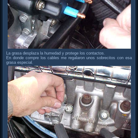
La grasa desplaza la humedad y protege los contactos.
En donde compre los cables me regalaron unos sobrecitos con esa
grasa especial.