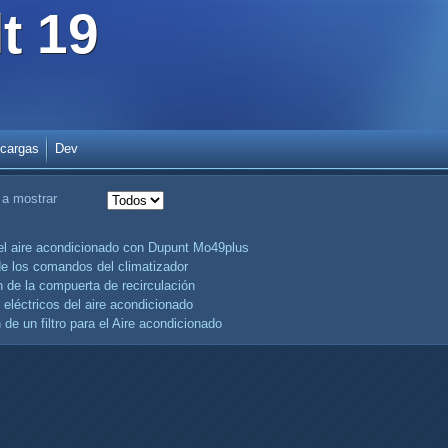
t 19
cargas
Dev
 a mostrar
el aire acondicionado con Dupunt Mo49plus
e los comandos del climatizador
 de la compuerta de recirculación
eléctricos del aire acondicionado
 de un filtro para el Aire acondicionado