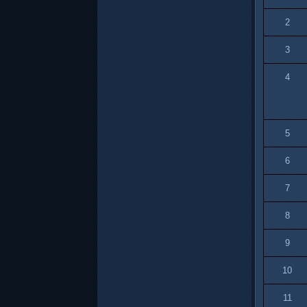
2
3
4
5
6
7
8
9
10
11