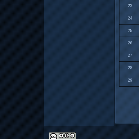
23
24
25
26
27
28
29