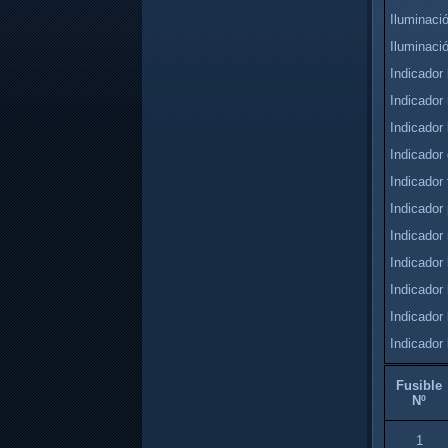
Iluminació
Iluminaci
Indicador 
Indicador
Indicador 
Indicador
Indicador 
Indicador 
Indicador
Indicador
Indicador 
Indicador 
Indicador 
Fusible
Nº
1