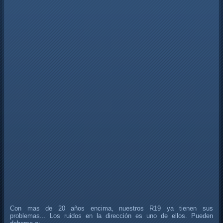
Con mas de 20 años encima, nuestros R19 ya tienen sus
problemas... Los ruidos en la dirección es uno de ellos. Pueden