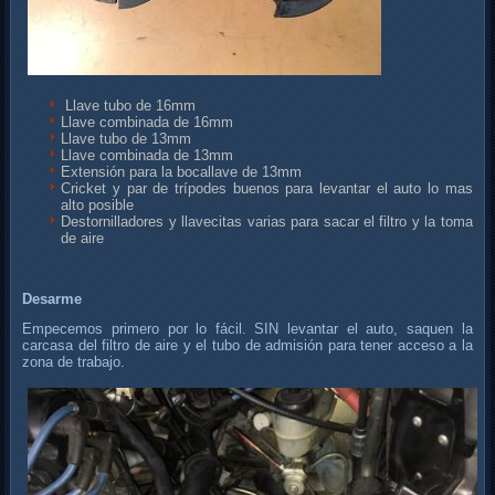
Llave tubo de 16mm
Llave combinada de 16mm
Llave tubo de 13mm
Llave combinada de 13mm
Extensión para la bocallave de 13mm
Cricket y par de trípodes buenos para levantar el auto lo mas
alto posible
Destornilladores y llavecitas varias para sacar el filtro y la toma
de aire
Desarme
Empecemos primero por lo fácil. SIN levantar el auto, saquen la
carcasa del filtro de aire y el tubo de admisión para tener acceso a la
zona de trabajo.