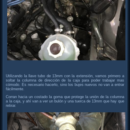
Utilizando la llave tubo de 13mm con la extensión, vamos primero a
soltar la columna de dirección de la caja para poder trabajar mas
cómodo. Es necesario hacerlo, sino los bujes nuevos no van a entrar
fácilmente.
Corran hacia un costado la goma que protege la unión de la columna
a la caja, y ahí van a ver un bulón y una tuerca de 13mm que hay que
retirar.