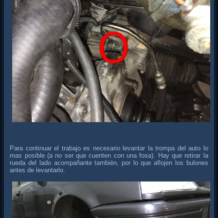
Para continuar el trabajo es necesario levantar la trompa del auto lo
mas posible (a no ser que cuenten con una fosa). Hay que retirar la
rueda del lado acompañante también, por lo que aflojen los bulones
antes de levantarlo.