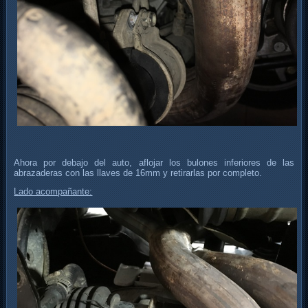
Ahora por debajo del auto, aflojar los bulones inferiores de las
abrazaderas con las llaves de 16mm y retirarlas por completo.
Lado acompañante: