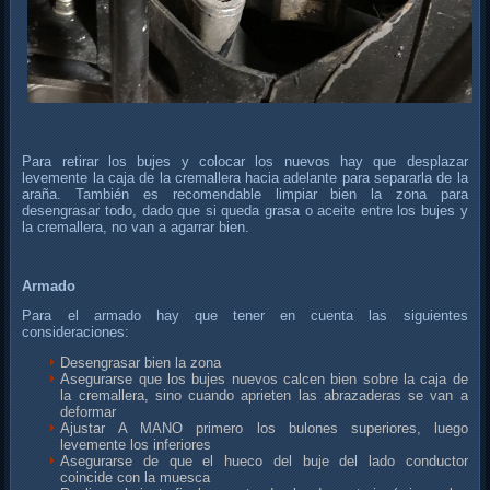
Para retirar los bujes y colocar los nuevos hay que desplazar
levemente la caja de la cremallera hacia adelante para separarla de la
araña. También es recomendable limpiar bien la zona para
desengrasar todo, dado que si queda grasa o aceite entre los bujes y
la cremallera, no van a agarrar bien.
Armado
Para el armado hay que tener en cuenta las siguientes
consideraciones:
Desengrasar bien la zona
Asegurarse que los bujes nuevos calcen bien sobre la caja de
la cremallera, sino cuando aprieten las abrazaderas se van a
deformar
Ajustar A MANO primero los bulones superiores, luego
levemente los inferiores
Asegurarse de que el hueco del buje del lado conductor
coincide con la muesca