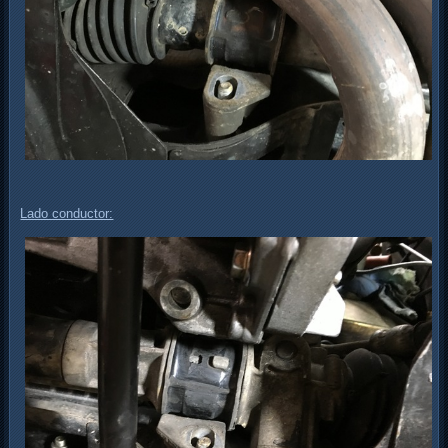
Lado conductor: