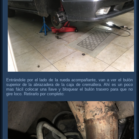
Entrándole por el lado de la rueda acompañante, van a ver el bulón
superior de la abrazadera de la caja de cremallera. Ahí es un poco
mas fácil colocar una llave y bloquear el bulón trasero para que no
gire loco. Retirarlo por completo: