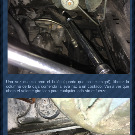
Una vez que soltaron el bulón (guarda que no se caiga!), liberar la
columna de la caja corriendo la leva hacia un costado. Van a ver que
ahora el volante gira loco para cualquier lado sin esfuerzo!.