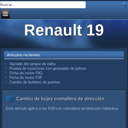
Renault 19
Articulos recientes
Vaciado del tanque de nafta
Prueba de inyectores con generador de pulsos
Ficha de motor F8Q
Ficha de motor F3P
Cambio de burletes de puertas
Cambio de bujes cremallera de dirección
Este artículo aplica a los R19 con cremallera de dirección hidráulica.